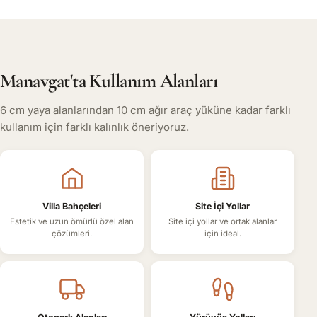
Manavgat'ta Kullanım Alanları
6 cm yaya alanlarından 10 cm ağır araç yüküne kadar farklı
kullanım için farklı kalınlık öneriyoruz.
Villa Bahçeleri
Site İçi Yollar
Estetik ve uzun ömürlü özel alan
Site içi yollar ve ortak alanlar
çözümleri.
için ideal.