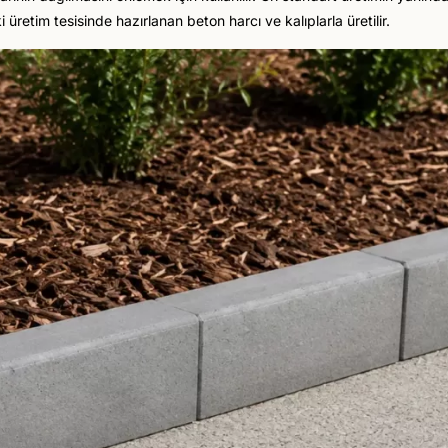
etim tesisinde hazırlanan beton harcı ve kalıplarla üretilir.