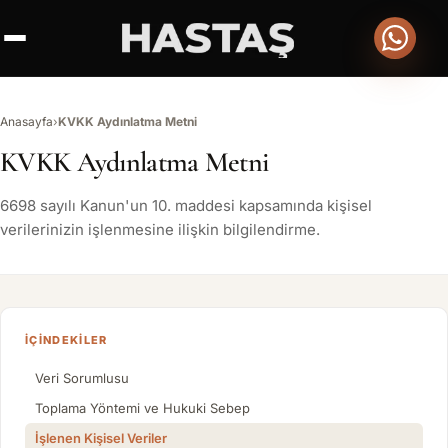
Anasayfa
›
KVKK Aydınlatma Metni
KVKK Aydınlatma Metni
6698 sayılı Kanun'un 10. maddesi kapsamında kişisel
verilerinizin işlenmesine ilişkin bilgilendirme.
İÇINDEKILER
Veri Sorumlusu
Toplama Yöntemi ve Hukuki Sebep
İşlenen Kişisel Veriler