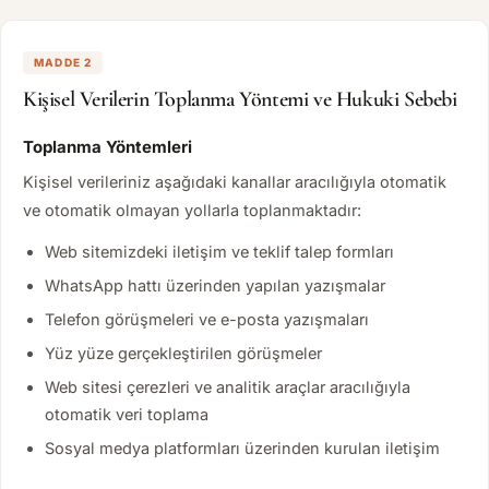
MADDE 2
Kişisel Verilerin Toplanma Yöntemi ve Hukuki Sebebi
Toplanma Yöntemleri
Kişisel verileriniz aşağıdaki kanallar aracılığıyla otomatik
ve otomatik olmayan yollarla toplanmaktadır:
Web sitemizdeki iletişim ve teklif talep formları
WhatsApp hattı üzerinden yapılan yazışmalar
Telefon görüşmeleri ve e-posta yazışmaları
Yüz yüze gerçekleştirilen görüşmeler
Web sitesi çerezleri ve analitik araçlar aracılığıyla
otomatik veri toplama
Sosyal medya platformları üzerinden kurulan iletişim