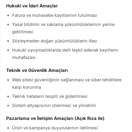
Hukuki ve İdari Amaçlar
Fatura ve muhasebe kayıtlarının tutulması
Yasal bildirim ve saklama yükümlülüklerinin yerine
getirilmesi
Sözleşmeden doğan yükümlülüklerin ifası
Hukuki uyuşmazlıklarda delil teşkil edecek kayıtların
muhafazası
Teknik ve Güvenlik Amaçları
Web sitesi güvenliğinin sağlanması ve siber tehditlere
karşı korunma
Teknik hataların tespiti ve giderilmesi
Sistem altyapısının izlenmesi ve yönetimi
Pazarlama ve İletişim Amaçları (Açık Rıza ile)
Ürün ve kampanya duyurularının iletilmesi