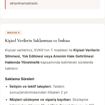
aktarılmamaktadır.
MADDE 6
Kişisel Verilerin Saklanması ve İmhası
Kişisel verileriniz, KVKK'nın 7. maddesi ile
Kişisel Verilerin
Silinmesi, Yok Edilmesi veya Anonim Hale Getirilmesi
Hakkında Yönetmelik
kapsamında belirlenen sürelerde
saklanır.
Saklama Süreleri
İletişim ve teklif talepleri:
Talebin
sonuçlandırılmasından itibaren 2 yıl
Müşteri sözleşme ve sipariş kayıtları:
Sözleşme