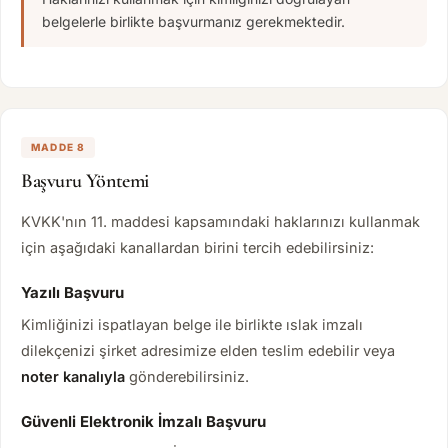
belgelerle birlikte başvurmanız gerekmektedir.
MADDE 8
Başvuru Yöntemi
KVKK'nın 11. maddesi kapsamındaki haklarınızı kullanmak
için aşağıdaki kanallardan birini tercih edebilirsiniz:
Yazılı Başvuru
Kimliğinizi ispatlayan belge ile birlikte ıslak imzalı
dilekçenizi şirket adresimize elden teslim edebilir veya
noter kanalıyla
gönderebilirsiniz.
Güvenli Elektronik İmzalı Başvuru