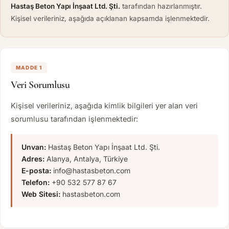
Hastaş Beton Yapı İnşaat Ltd. Şti.
tarafından hazırlanmıştır.
Kişisel verileriniz, aşağıda açıklanan kapsamda işlenmektedir.
MADDE 1
Veri Sorumlusu
Kişisel verileriniz, aşağıda kimlik bilgileri yer alan veri
sorumlusu tarafından işlenmektedir:
Unvan:
Hastaş Beton Yapı İnşaat Ltd. Şti.
Adres:
Alanya, Antalya, Türkiye
E-posta:
info@hastasbeton.com
Telefon:
+90 532 577 87 67
Web Sitesi:
hastasbeton.com