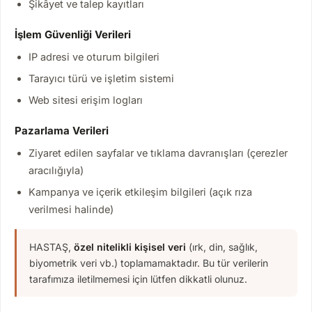
Şikâyet ve talep kayıtları
İşlem Güvenliği Verileri
IP adresi ve oturum bilgileri
Tarayıcı türü ve işletim sistemi
Web sitesi erişim logları
Pazarlama Verileri
Ziyaret edilen sayfalar ve tıklama davranışları (çerezler
aracılığıyla)
Kampanya ve içerik etkileşim bilgileri (açık rıza
verilmesi halinde)
HASTAŞ,
özel nitelikli kişisel veri
(ırk, din, sağlık,
biyometrik veri vb.) toplamamaktadır. Bu tür verilerin
tarafımıza iletilmemesi için lütfen dikkatli olunuz.