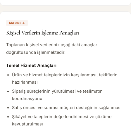
MADDE 4
Kişisel Verilerin İşlenme Amaçları
Toplanan kişisel verileriniz aşağıdaki amaçlar
doğrultusunda işlenmektedir:
Temel Hizmet Amaçları
Ürün ve hizmet taleplerinizin karşılanması, tekliflerin
hazırlanması
Sipariş süreçlerinin yürütülmesi ve teslimatın
koordinasyonu
Satış öncesi ve sonrası müşteri desteğinin sağlanması
Şikâyet ve taleplerin değerlendirilmesi ve çözüme
kavuşturulması