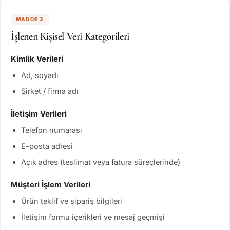
MADDE 3
İşlenen Kişisel Veri Kategorileri
Kimlik Verileri
Ad, soyadı
Şirket / firma adı
İletişim Verileri
Telefon numarası
E-posta adresi
Açık adres (teslimat veya fatura süreçlerinde)
Müşteri İşlem Verileri
Ürün teklif ve sipariş bilgileri
İletişim formu içerikleri ve mesaj geçmişi